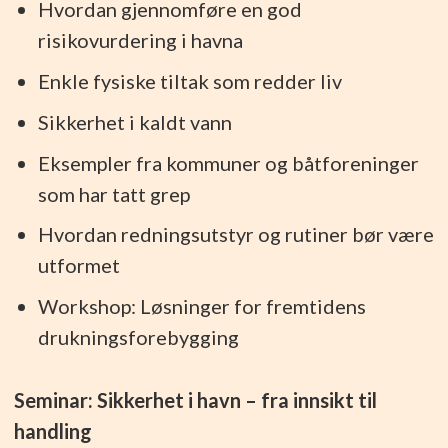
Hvordan gjennomføre en god
risikovurdering i havna
Enkle fysiske tiltak som redder liv
Sikkerhet i kaldt vann
Eksempler fra kommuner og båtforeninger
som har tatt grep
Hvordan redningsutstyr og rutiner bør være
utformet
Workshop: Løsninger for fremtidens
drukningsforebygging
Seminar: Sikkerhet i havn – fra innsikt til
handling