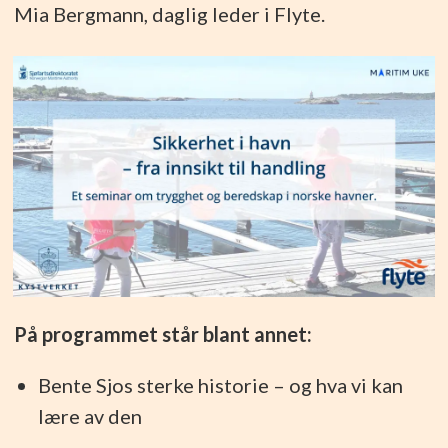
Mia Bergmann, daglig leder i Flyte.
På programmet står blant annet:
Bente Sjos sterke historie – og hva vi kan
lære av den