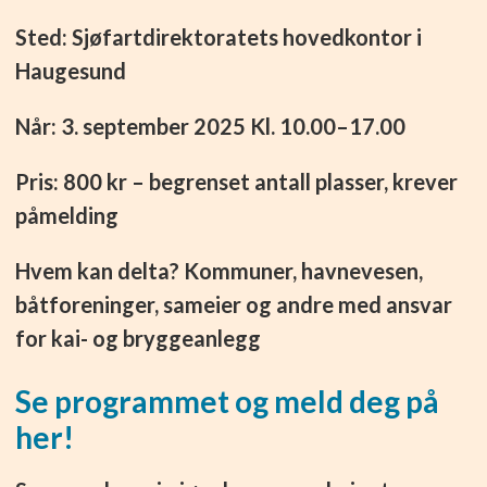
Sted: Sjøfartdirektoratets hovedkontor i
Haugesund
Når: 3. september 2025 Kl. 10.00–17.00
Pris: 800 kr – begrenset antall plasser, krever
påmelding
Hvem kan delta? Kommuner, havnevesen,
båtforeninger, sameier og andre med ansvar
for kai- og bryggeanlegg
Se programmet og meld deg på
her!