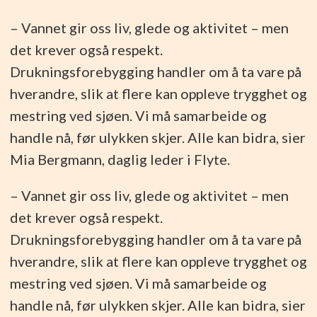
– Vannet gir oss liv, glede og aktivitet – men
det krever også respekt.
Drukningsforebygging handler om å ta vare på
hverandre, slik at flere kan oppleve trygghet og
mestring ved sjøen. Vi må samarbeide og
handle nå, før ulykken skjer. Alle kan bidra, sier
Mia Bergmann, daglig leder i Flyte.
– Vannet gir oss liv, glede og aktivitet – men
det krever også respekt.
Drukningsforebygging handler om å ta vare på
hverandre, slik at flere kan oppleve trygghet og
mestring ved sjøen. Vi må samarbeide og
handle nå, før ulykken skjer. Alle kan bidra, sier