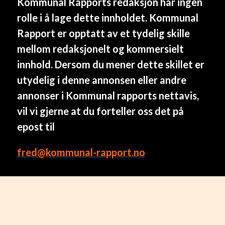
Kommunal Rapports redaksjon har ingen
rolle i å lage dette innholdet. Kommunal
Rapport er opptatt av et tydelig skille
mellom redaksjonelt og kommersielt
innhold. Dersom du mener dette skillet er
utydelig i denne annonsen eller andre
annonser i Kommunal rapports nettavis,
vil vi gjerne at du forteller oss det på
epost til
fred@kommunal-rapport.no