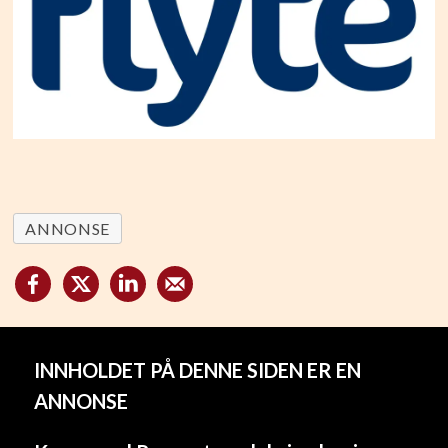
ANNONSE
INNHOLDET PÅ DENNE SIDEN ER EN
ANNONSE