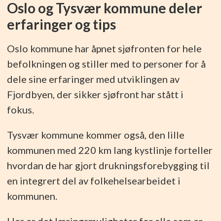
Oslo og Tysvær kommune deler
erfaringer og tips
Oslo kommune har åpnet sjøfronten for hele
befolkningen og stiller med to personer for å
dele sine erfaringer med utviklingen av
Fjordbyen, der sikker sjøfront har stått i
fokus.
Tysvær kommune kommer også, den lille
kommunen med 220 km lang kystlinje forteller
hvordan de har gjort drukningsforebygging til
en integrert del av folkehelsearbeidet i
kommunen.