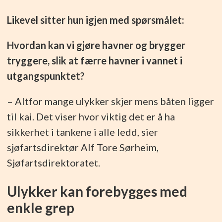
Likevel sitter hun igjen med spørsmålet:
Hvordan kan vi gjøre havner og brygger
tryggere, slik at færre havner i vannet i
utgangspunktet?
– Altfor mange ulykker skjer mens båten ligger
til kai. Det viser hvor viktig det er å ha
sikkerhet i tankene i alle ledd, sier
sjøfartsdirektør Alf Tore Sørheim,
Sjøfartsdirektoratet.
Ulykker kan forebygges med
enkle grep