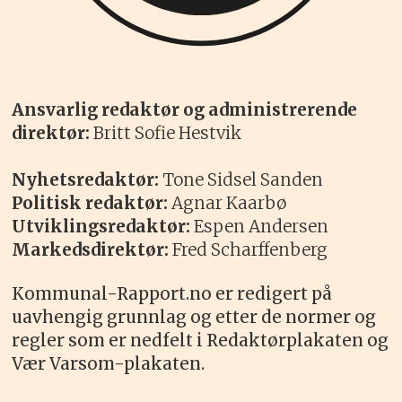
Ansvarlig redaktør og administrerende
direktør:
Britt Sofie Hestvik
Nyhetsredaktør:
Tone Sidsel Sanden
Politisk redaktør:
Agnar Kaarbø
Utviklingsredaktør:
Espen Andersen
Markedsdirektør:
Fred Scharffenberg
Kommunal-Rapport.no er redigert på
uavhengig grunnlag og etter de normer og
regler som er nedfelt i Redaktørplakaten og
Vær Varsom-plakaten.