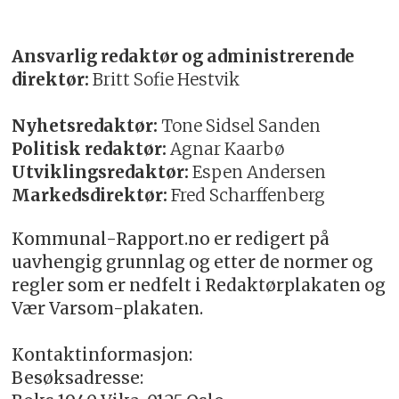
Ansvarlig redaktør og administrerende
direktør:
Britt Sofie Hestvik
Nyhetsredaktør:
Tone Sidsel Sanden
Politisk redaktør:
Agnar Kaarbø
Utviklingsredaktør:
Espen Andersen
Markedsdirektør:
Fred Scharffenberg
Kommunal-Rapport.no er redigert på
uavhengig grunnlag og etter de normer og
regler som er nedfelt i Redaktørplakaten og
Vær Varsom-plakaten.
Kontaktinformasjon:
Besøksadresse: