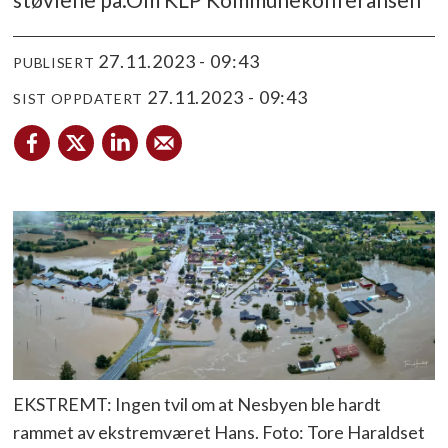
27.11.2023 - 09:43
PUBLISERT
27.11.2023 - 09:43
SIST OPPDATERT
EKSTREMT: Ingen tvil om at Nesbyen ble hardt
rammet av ekstremværet Hans. Foto: Tore Haraldset