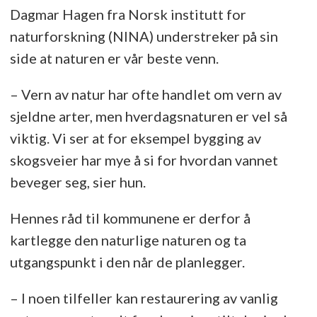
Dagmar Hagen fra Norsk institutt for
naturforskning (NINA) understreker på sin
side at naturen er vår beste venn.
– Vern av natur har ofte handlet om vern av
sjeldne arter, men hverdagsnaturen er vel så
viktig. Vi ser at for eksempel bygging av
skogsveier har mye å si for hvordan vannet
beveger seg, sier hun.
Hennes råd til kommunene er derfor å
kartlegge den naturlige naturen og ta
utgangspunkt i den når de planlegger.
– I noen tilfeller kan restaurering av vanlig