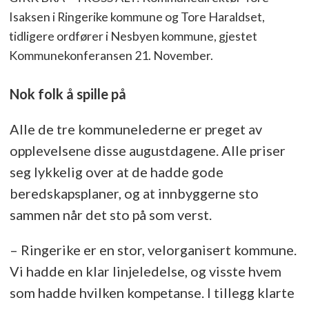
Isaksen i Ringerike kommune og Tore Haraldset,
tidligere ordfører i Nesbyen kommune, gjestet
Kommunekonferansen 21. November.
Nok folk å spille på
Alle de tre kommunelederne er preget av
opplevelsene disse augustdagene. Alle priser
seg lykkelig over at de hadde gode
beredskapsplaner, og at innbyggerne sto
sammen når det sto på som verst.
– Ringerike er en stor, velorganisert kommune.
Vi hadde en klar linjeledelse, og visste hvem
som hadde hvilken kompetanse. I tillegg klarte