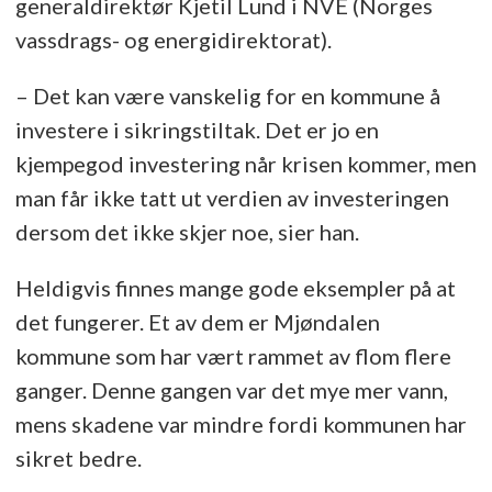
generaldirektør Kjetil Lund i NVE (Norges
vassdrags- og energidirektorat).
– Det kan være vanskelig for en kommune å
investere i sikringstiltak. Det er jo en
kjempegod investering når krisen kommer, men
man får ikke tatt ut verdien av investeringen
dersom det ikke skjer noe, sier han.
Heldigvis finnes mange gode eksempler på at
det fungerer. Et av dem er Mjøndalen
kommune som har vært rammet av flom flere
ganger. Denne gangen var det mye mer vann,
mens skadene var mindre fordi kommunen har
sikret bedre.