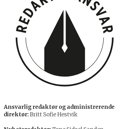
Ansvarlig redaktør og administrerende
direktør:
Britt Sofie Hestvik