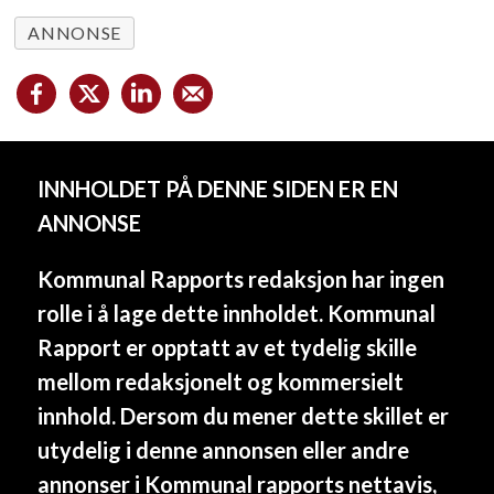
ANNONSE
INNHOLDET PÅ DENNE SIDEN ER EN
ANNONSE
Kommunal Rapports redaksjon har ingen
rolle i å lage dette innholdet. Kommunal
Rapport er opptatt av et tydelig skille
mellom redaksjonelt og kommersielt
innhold. Dersom du mener dette skillet er
utydelig i denne annonsen eller andre
annonser i Kommunal rapports nettavis,