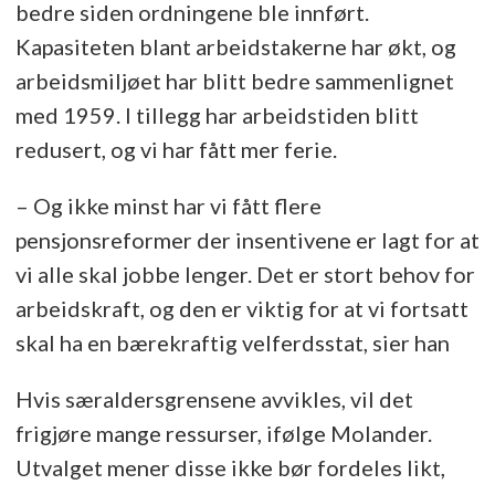
bedre siden ordningene ble innført.
Kapasiteten blant arbeidstakerne har økt, og
arbeidsmiljøet har blitt bedre sammenlignet
med 1959. I tillegg har arbeidstiden blitt
redusert, og vi har fått mer ferie.
– Og ikke minst har vi fått flere
pensjonsreformer der insentivene er lagt for at
vi alle skal jobbe lenger. Det er stort behov for
arbeidskraft, og den er viktig for at vi fortsatt
skal ha en bærekraftig velferdsstat, sier han
Hvis særaldersgrensene avvikles, vil det
frigjøre mange ressurser, ifølge Molander.
Utvalget mener disse ikke bør fordeles likt,