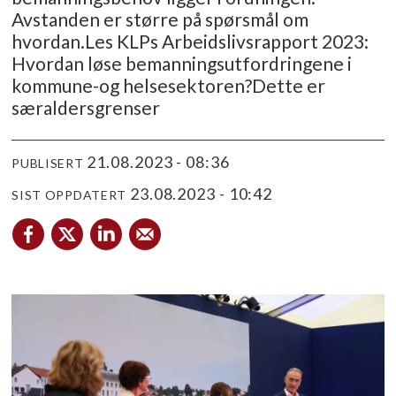
Avstanden er større på spørsmål om
hvordan.Les KLPs Arbeidslivsrapport 2023:
Hvordan løse bemanningsutfordringene i
kommune-og helsesektoren?Dette er
særaldersgrenser
21.08.2023 - 08:36
PUBLISERT
23.08.2023 - 10:42
SIST OPPDATERT