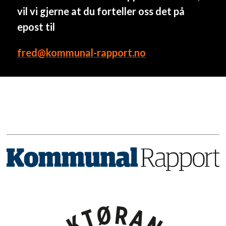
vil vi gjerne at du forteller oss det på
epost til
fred@kommunal-rapport.no